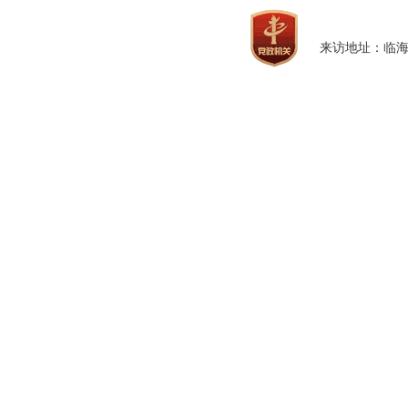
来访地址：临海