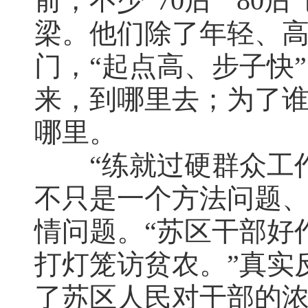
前，不少“70后”“80
梁。他们除了年轻、高
门，“起点高、步子快
来，到哪里去；为了
哪里。
“练就过硬群众工作
不只是一个方法问题
情问题。“苏区干部好
打灯笼访贫农。”真实
了苏区人民对干部的