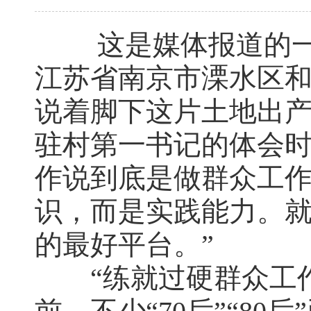
这是媒体报道的一段
江苏省南京市溧水区
说着脚下这片土地出产
驻村第一书记的体会时
作说到底是做群众工
识，而是实践能力。就
的最好平台。”
“练就过硬群众工作