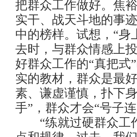
把群众工作做好。焦
实干、战天斗地的事
中的榜样。试想，“身
去时，与群众情感上
好群众工作的“真把式
实的教材，群众是最
素、谦虚谨慎，扑下身
手”，群众才会“号子连
“练就过硬群众工作