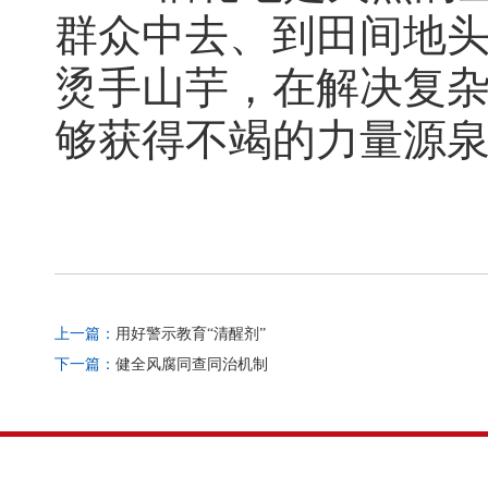
群众中去、到田间地
烫手山芋，在解决复
够获得不竭的力量源
上一篇：
用好警示教育“清醒剂”
下一篇：
健全风腐同查同治机制