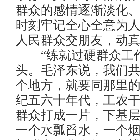
群众的感情逐渐淡化
时刻牢记全心全意为
人民群众交朋友，动
“练就过硬群众工作
头。毛泽东说，我们
个地方，就要同那里
纪五六十年代，工农
群众打成一片，下基
一个水瓢舀水，一个