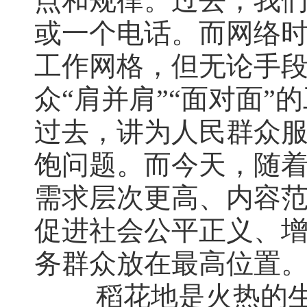
点和规律。过去，我
或一个电话。而网络
工作网格，但无论手
众“肩并肩”“面对面
过去，讲为人民群众
饱问题。而今天，随
需求层次更高、内容范
促进社会公平正义、增
务群众放在最高位置
稻花地是火热的生产