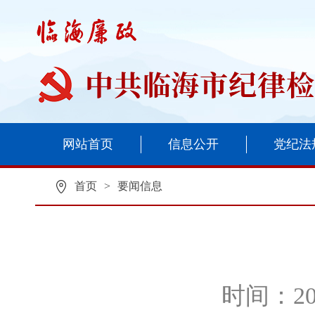
网站首页
信息公开
党纪法
首页
>
要闻信息
时间：202