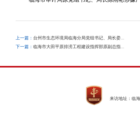
上一篇：
台州市生态环境局临海分局党组书记、局长娄...
下一篇：
临海市大田平原排涝工程建设指挥部原副总指...
来访地址：临海