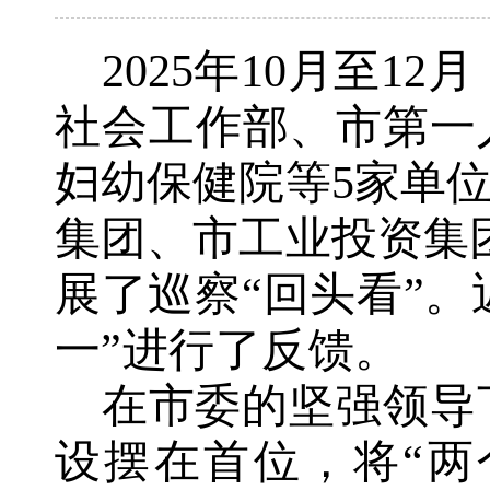
2025年10月至
12月
社会工作部、市第一
妇幼保健院等
5家单
集团、市工业投资集
展了巡察“回头看”。
一”进行了反馈。
在市委的坚强领导
设摆在首位，将
“