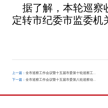
据了解，本轮巡察
定转市纪委市监委机
上一篇：
全市巡察工作会议暨十五届市委第十轮巡察工...
下一篇：
全市巡察工作会议暨十五届市委第八轮巡察动...