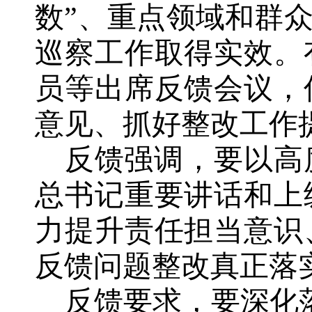
数”、重点领域和群
巡察工作取得实效。
员等出席反馈会议，
意见、抓好整改工作
反馈强调，要以高
总书记重要讲话和上
力提升责任担当意识
反馈问题整改真正落
反馈要求，要深化