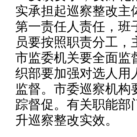
实承担起巡察整改主
第一责任人责任，班
员要按照职责分工，
市监委机关要全面监
织部要加强对选人用
监督。
市委巡察
机构
踪督促
。
有关职能部
升巡察整改实效。