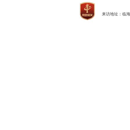
来访地址：临海