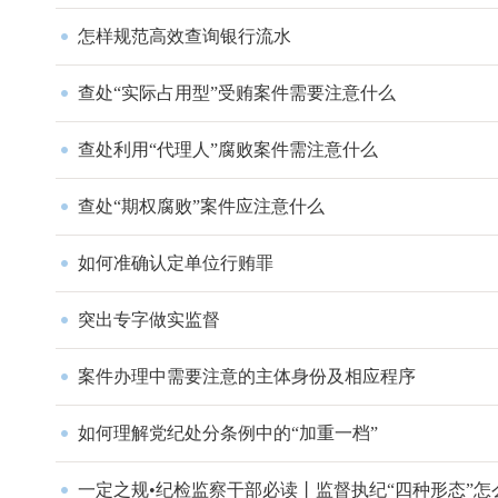
怎样规范高效查询银行流水
查处“实际占用型”受贿案件需要注意什么
查处利用“代理人”腐败案件需注意什么
查处“期权腐败”案件应注意什么
如何准确认定单位行贿罪
突出专字做实监督
案件办理中需要注意的主体身份及相应程序
如何理解党纪处分条例中的“加重一档”
一定之规•纪检监察干部必读丨监督执纪“四种形态”怎