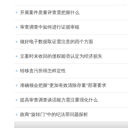
开展案件质量评查需把握什么
审查调查中如何进行证据审核
做好电子数据取证需注意的四个方面
立案时未收回的债权能否认定为经济损失
转移贪污所得怎样定性
准确领会把握“更加有效清除存量”部署要求
提高审查调查谈话能力需注重强化什么
政商“旋转门”中的纪法罪问题探析