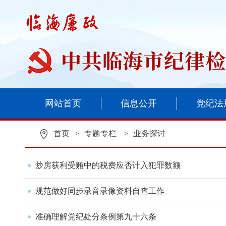
网站首页
信息公开
党纪法
首页
>
专题专栏
>
业务探讨
炒房获利受贿中的税费应否计入犯罪数额
规范做好同步录音录像资料自查工作
准确理解党纪处分条例第九十六条