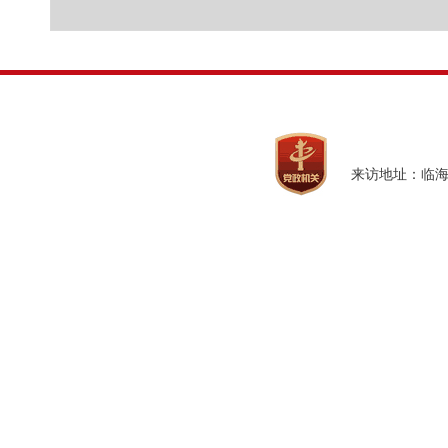
来访地址：临海