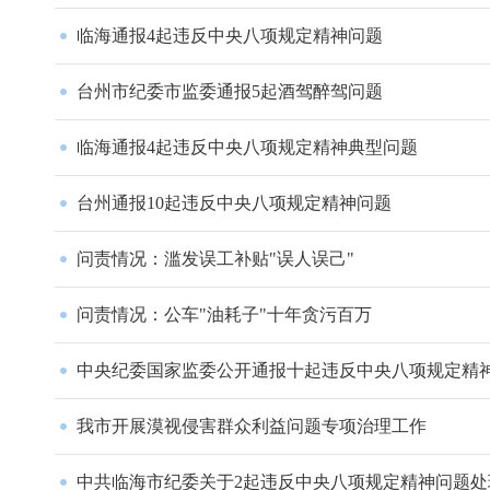
临海通报4起违反中央八项规定精神问题
台州市纪委市监委通报5起酒驾醉驾问题
临海通报4起违反中央八项规定精神典型问题
台州通报10起违反中央八项规定精神问题
问责情况：滥发误工补贴"误人误己"
问责情况：公车"油耗子"十年贪污百万
中央纪委国家监委公开通报十起违反中央八项规定精
我市开展漠视侵害群众利益问题专项治理工作
中共临海市纪委关于2起违反中央八项规定精神问题处