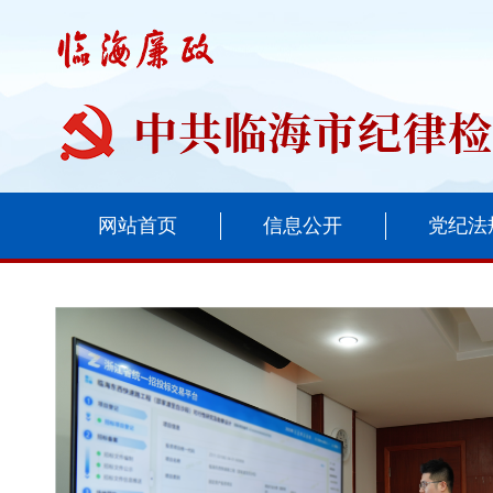
网站首页
信息公开
党纪法