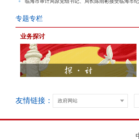
临海市审计局原党组书记、局长陈雨彬接受临海市纪委
专题专栏
业务探讨
友情链接：
政府网站